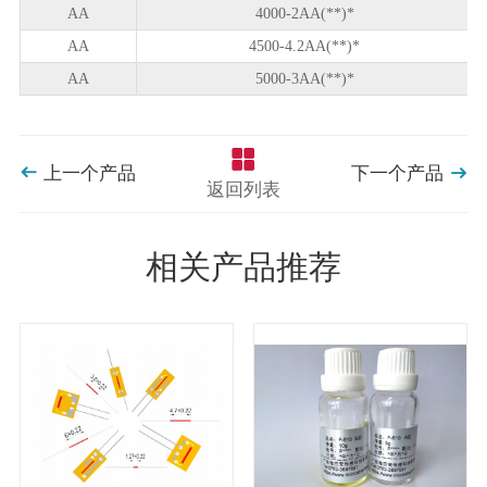
AA
4000-2AA(**)*
AA
4500-4.2AA(**)*
AA
5000-3AA(**)*

上一个产品
下一个产品


返回列表
相关产品推荐