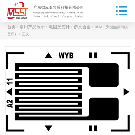
首页
常用产品展示
电阻应变计
伊文合金
>
>
>
>
BEM（聚醚醚酮薄膜
基底）
>
正文