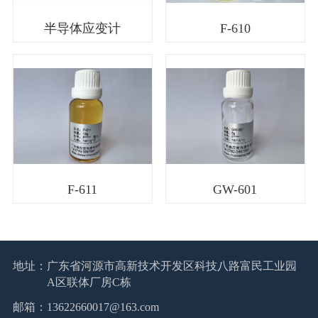
半导体应变计
F-610
F-611
GW-601
地址：
广东省河源市高新技术开发区科技八路富民工业园
A区联体厂房C栋
邮箱：
13622660017@163.com