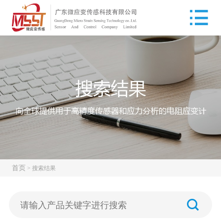
首页
>
搜索结果
